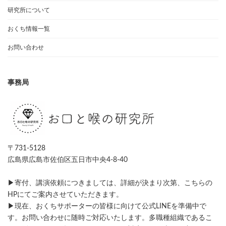
研究所について
おくち情報一覧
お問い合わせ
事務局
〒731-5128
広島県広島市佐伯区五日市中央4-8-40
▶寄付、講演依頼につきましては、詳細が決まり次第、こちらの
HPにてご案内させていただきます。
▶現在、おくちサポーターの皆様に向けて公式LINEを準備中で
す。お問い合わせに随時ご対応いたします。多職種組織であるこ