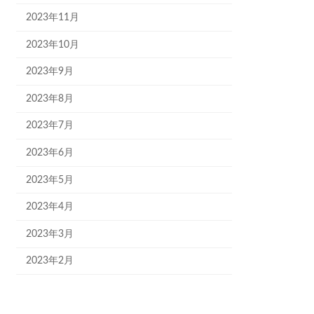
2023年11月
2023年10月
2023年9月
2023年8月
2023年7月
2023年6月
2023年5月
2023年4月
2023年3月
2023年2月