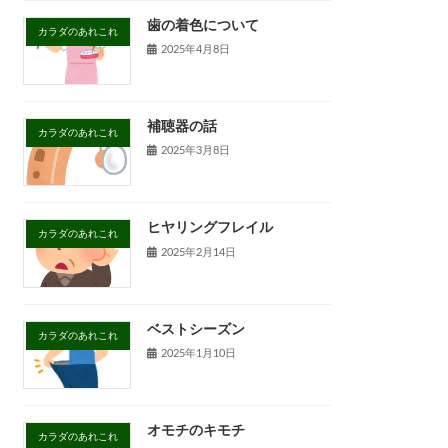
歯の着色について
カラダのあれこれ
2025年4月8日
補聴器の話
カラダのあれこれ
2025年3月8日
ヒヤリングフレイル
カラダのあれこれ
2025年2月14日
ベストシーズン
カラダのあれこれ
2025年1月10日
オモチのキモチ
カラダのあれこれ