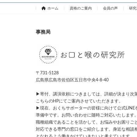
ホーム
資格のご案内
会員の声
研究
事務局
〒731-5128
広島県広島市佐伯区五日市中央4-8-40
▶寄付、講演依頼につきましては、詳細が決まり次
こちらのHPにてご案内させていただきます。
▶現在、おくちサポーターの皆様に向けて公式LINE
準備中です。お問い合わせに随時ご対応いたします
職種組織であることを活かして、お悩みやお困りご
対応できる専門の窓口をご紹介します。身近な相談
となれるよう働きかけていきたいと考えています。