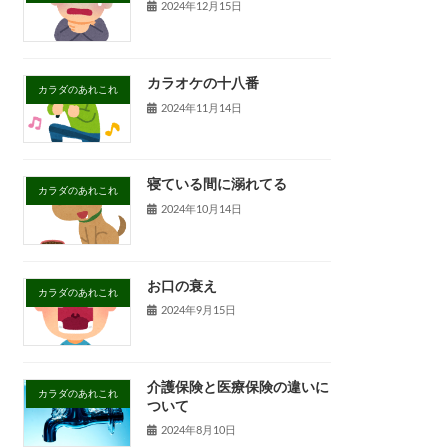
2024年12月15日
カラオケの十八番
カラダのあれこれ
2024年11月14日
寝ている間に溺れてる
カラダのあれこれ
2024年10月14日
お口の衰え
カラダのあれこれ
2024年9月15日
介護保険と医療保険の違いに
カラダのあれこれ
ついて
2024年8月10日