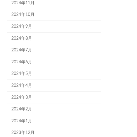
2024年11月
2024年10月
2024年9月
2024年8月
2024年7月
2024年6月
2024年5月
2024年4月
2024年3月
2024年2月
2024年1月
2023年12月