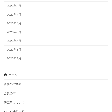
2023年8月
2023年7月
2023年6月
2023年5月
2023年4月
2023年3月
2023年2月
ホーム
資格のご案内
会員の声
研究所について
おくち情報一覧