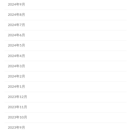
2024年9月
2024年8月
2024年7月
2024年6月
2024年5月
2024年4月
2024年3月
2024年2月
2024年1月
2023年12月
2023年11月
2023年10月
2023年9月