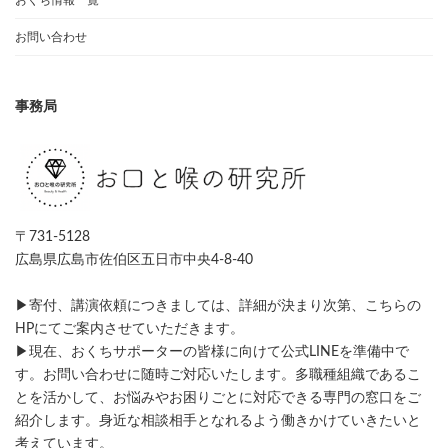
お問い合わせ
事務局
〒731-5128
広島県広島市佐伯区五日市中央4-8-40
▶寄付、講演依頼につきましては、詳細が決まり次第、こちらの
HPにてご案内させていただきます。
▶現在、おくちサポーターの皆様に向けて公式LINEを準備中で
す。お問い合わせに随時ご対応いたします。多職種組織であるこ
とを活かして、お悩みやお困りごとに対応できる専門の窓口をご
紹介します。身近な相談相手となれるよう働きかけていきたいと
考えています。