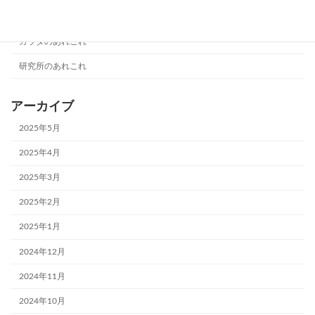
カテゴリー
カラダのあれこれ
研究所のあれこれ
アーカイブ
2025年5月
2025年4月
2025年3月
2025年2月
2025年1月
2024年12月
2024年11月
2024年10月