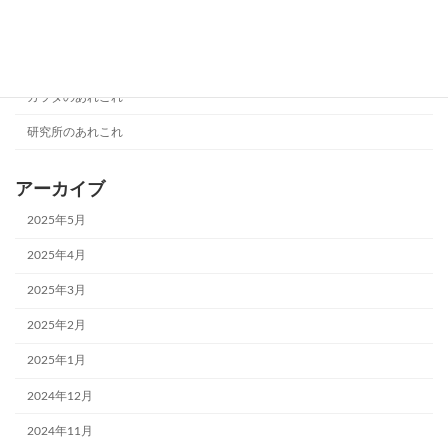
カテゴリー
カラダのあれこれ
研究所のあれこれ
アーカイブ
2025年5月
2025年4月
2025年3月
2025年2月
2025年1月
2024年12月
2024年11月