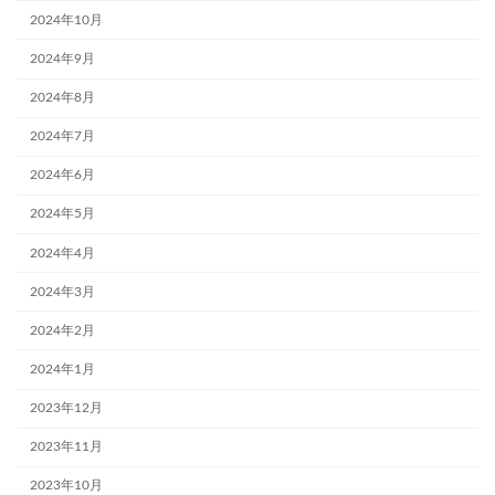
2024年10月
2024年9月
2024年8月
2024年7月
2024年6月
2024年5月
2024年4月
2024年3月
2024年2月
2024年1月
2023年12月
2023年11月
2023年10月