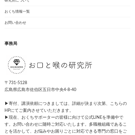
研究所について
おくち情報一覧
お問い合わせ
事務局
〒731-5128
広島県広島市佐伯区五日市中央4-8-40
▶寄付、講演依頼につきましては、詳細が決まり次第、こちらの
HPにてご案内させていただきます。
▶現在、おくちサポーターの皆様に向けて公式LINEを準備中で
す。お問い合わせに随時ご対応いたします。多職種組織であるこ
とを活かして、お悩みやお困りごとに対応できる専門の窓口をご