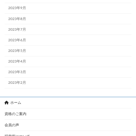
2023年9月
2023年8月
2023年7月
2023年6月
2023年5月
2023年4月
2023年3月
2023年2月
ホーム
資格のご案内
会員の声