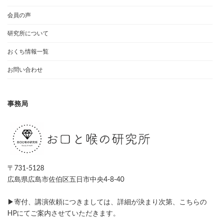
会員の声
研究所について
おくち情報一覧
お問い合わせ
事務局
〒731-5128
広島県広島市佐伯区五日市中央4-8-40
▶寄付、講演依頼につきましては、詳細が決まり次第、こちらの
HPにてご案内させていただきます。