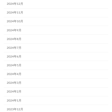
2024年12月
2024年11月
2024年10月
2024年9月
2024年8月
2024年7月
2024年6月
2024年5月
2024年4月
2024年3月
2024年2月
2024年1月
2023年12月