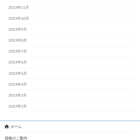
2023年11月
2023年10月
2023年9月
2023年8月
2023年7月
2023年6月
2023年5月
2023年4月
2023年3月
2023年2月
ホーム
資格のご案内