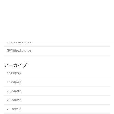
カラダのあれこれ
2024年8月10日
カテゴリー
カラダのあれこれ
研究所のあれこれ
アーカイブ
2025年5月
2025年4月
2025年3月
2025年2月
2025年1月