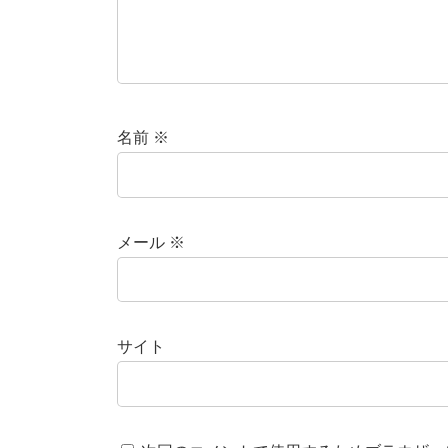
名前
※
メール
※
サイト