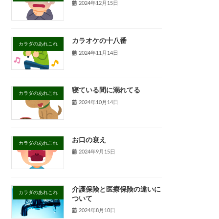
2024年12月15日
カラオケの十八番
カラダのあれこれ
2024年11月14日
寝ている間に溺れてる
カラダのあれこれ
2024年10月14日
お口の衰え
カラダのあれこれ
2024年9月15日
介護保険と医療保険の違いに
カラダのあれこれ
ついて
2024年8月10日