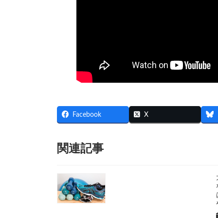
Facebook
X
関連記事