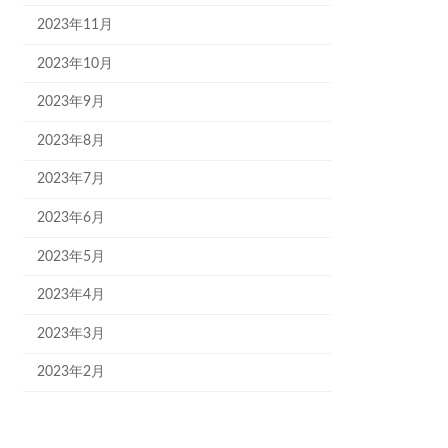
2023年11月
2023年10月
2023年9月
2023年8月
2023年7月
2023年6月
2023年5月
2023年4月
2023年3月
2023年2月