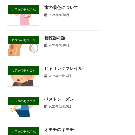
歯の着色について
カラダのあれこれ
2025年4月8日
補聴器の話
カラダのあれこれ
2025年3月8日
ヒヤリングフレイル
カラダのあれこれ
2025年2月14日
ベストシーズン
カラダのあれこれ
2025年1月10日
オモチのキモチ
カラダのあれこれ