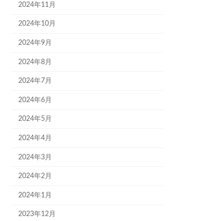
2024年11月
2024年10月
2024年9月
2024年8月
2024年7月
2024年6月
2024年5月
2024年4月
2024年3月
2024年2月
2024年1月
2023年12月