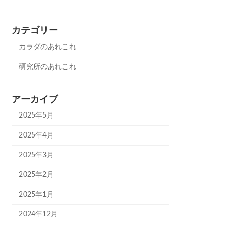
カテゴリー
カラダのあれこれ
研究所のあれこれ
アーカイブ
2025年5月
2025年4月
2025年3月
2025年2月
2025年1月
2024年12月