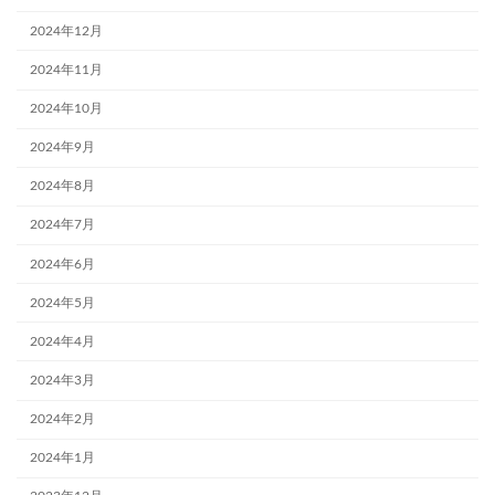
2024年12月
2024年11月
2024年10月
2024年9月
2024年8月
2024年7月
2024年6月
2024年5月
2024年4月
2024年3月
2024年2月
2024年1月