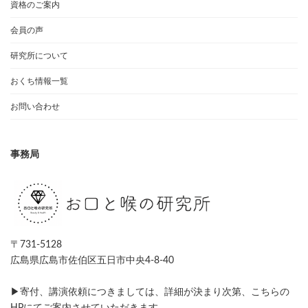
資格のご案内
会員の声
研究所について
おくち情報一覧
お問い合わせ
事務局
〒731-5128
広島県広島市佐伯区五日市中央4-8-40
▶寄付、講演依頼につきましては、詳細が決まり次第、こちらの
HPにてご案内させていただきます。