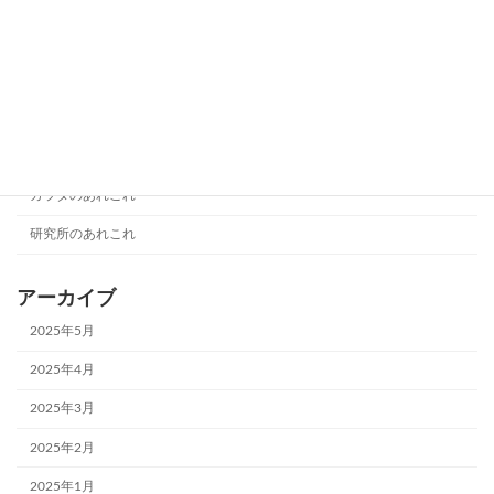
介護保険と医療保険の違いについて
カラダのあれこれ
2024年8月10日
カテゴリー
カラダのあれこれ
研究所のあれこれ
アーカイブ
2025年5月
2025年4月
2025年3月
2025年2月
2025年1月