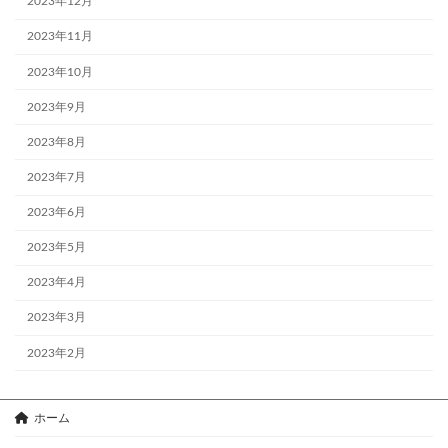
2023年12月
2023年11月
2023年10月
2023年9月
2023年8月
2023年7月
2023年6月
2023年5月
2023年4月
2023年3月
2023年2月
ホーム