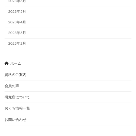
2023年6月
2023年5月
2023年4月
2023年3月
2023年2月
ホーム
資格のご案内
会員の声
研究所について
おくち情報一覧
お問い合わせ