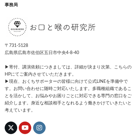
事務局
〒731-5128
広島県広島市佐伯区五日市中央4-8-40
▶寄付、講演依頼につきましては、詳細が決まり次第、こちらの
HPにてご案内させていただきます。
▶現在、おくちサポーターの皆様に向けて公式LINEを準備中で
す。お問い合わせに随時ご対応いたします。多職種組織であるこ
とを活かして、お悩みやお困りごとに対応できる専門の窓口をご
紹介します。身近な相談相手となれるよう働きかけていきたいと
考えています。