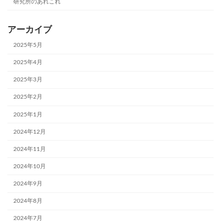
研究所のあれこれ
アーカイブ
2025年5月
2025年4月
2025年3月
2025年2月
2025年1月
2024年12月
2024年11月
2024年10月
2024年9月
2024年8月
2024年7月