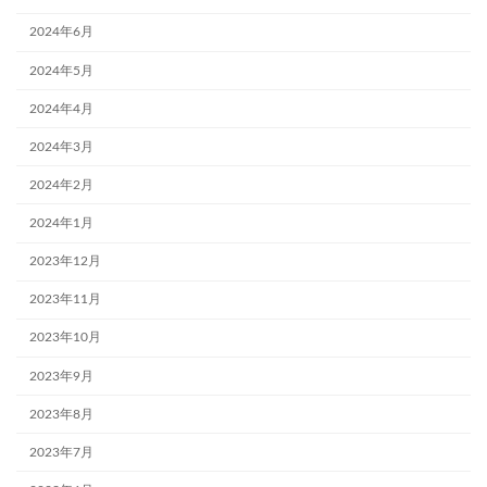
2024年6月
2024年5月
2024年4月
2024年3月
2024年2月
2024年1月
2023年12月
2023年11月
2023年10月
2023年9月
2023年8月
2023年7月