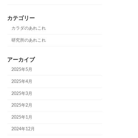
カテゴリー
カラダのあれこれ
研究所のあれこれ
アーカイブ
2025年5月
2025年4月
2025年3月
2025年2月
2025年1月
2024年12月