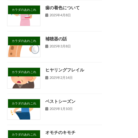
歯の着色について
カラダのあれこれ
2025年4月8日
補聴器の話
カラダのあれこれ
2025年3月8日
ヒヤリングフレイル
カラダのあれこれ
2025年2月14日
ベストシーズン
カラダのあれこれ
2025年1月10日
オモチのキモチ
カラダのあれこれ