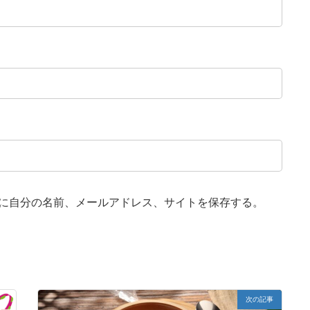
に自分の名前、メールアドレス、サイトを保存する。
次の記事