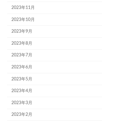
2023年11月
2023年10月
2023年9月
2023年8月
2023年7月
2023年6月
2023年5月
2023年4月
2023年3月
2023年2月