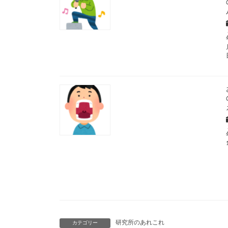
研究所のあれこれ
カテゴリー