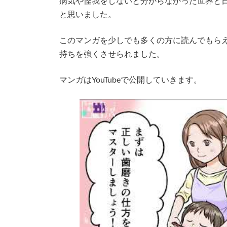
病気や怪我をしないと分からなかった世界と
と思いました。
このマンガを少しでも多くの方に読んでもら
持ちを強くさせられました。
マンガはYouTubeで公開していきます。