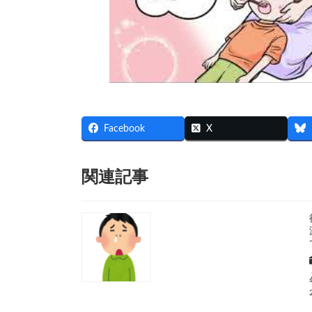
Facebook
X
関連記事