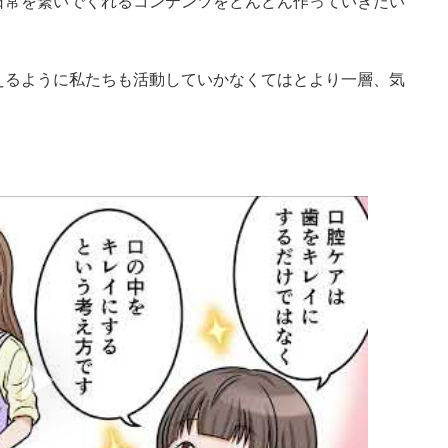
日常を繋いでくれるコンテンツをどんどん作っていきたい
えるように私たちも活動していかなくてはとより一層、気