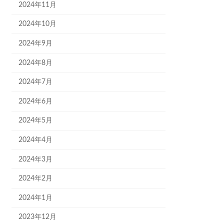
2024年11月
2024年10月
2024年9月
2024年8月
2024年7月
2024年6月
2024年5月
2024年4月
2024年3月
2024年2月
2024年1月
2023年12月