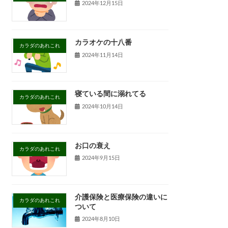
2024年12月15日
カラオケの十八番
カラダのあれこれ
2024年11月14日
寝ている間に溺れてる
カラダのあれこれ
2024年10月14日
お口の衰え
カラダのあれこれ
2024年9月15日
介護保険と医療保険の違いに
カラダのあれこれ
ついて
2024年8月10日