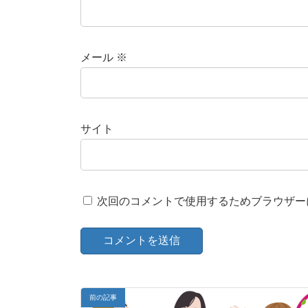
メール
※
サイト
次回のコメントで使用するためブラウザー
前の記事